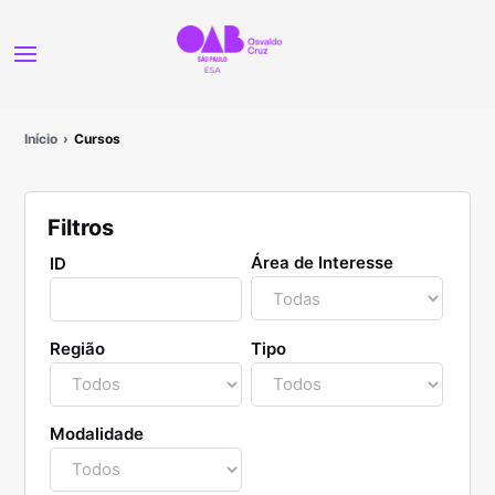
Início
Cursos
Filtros
Área de Interesse
ID
Região
Tipo
Modalidade