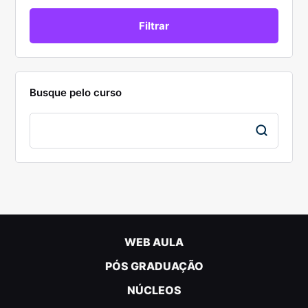
Busque pelo curso
WEB AULA
PÓS GRADUAÇÃO
NÚCLEOS