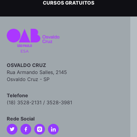
CURSOS GRATUITOS
OSVALDO CRUZ
Rua Armando Salles, 2145
Osvaldo Cruz - SP
Telefone
(18) 3528-2131 / 3528-3981
Rede Social