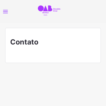
Contato