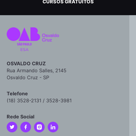
CURSOS GRATUITOS
OSVALDO CRUZ
Rua Armando Salles, 2145
Osvaldo Cruz - SP
Telefone
(18) 3528-2131 / 3528-3981
Rede Social