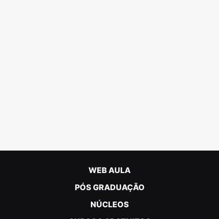
WEB AULA
PÓS GRADUAÇÃO
NÚCLEOS