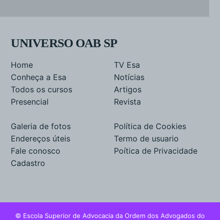
UNIVERSO OAB SP
Home
TV Esa
Conheça a Esa
Notícias
Todos os cursos
Artigos
Presencial
Revista
Galeria de fotos
Política de Cookies
Endereços úteis
Termo de usuario
Fale conosco
Poítica de Privacidade
Cadastro
© Escola Superior de Advocacia da Ordem dos Advogados do